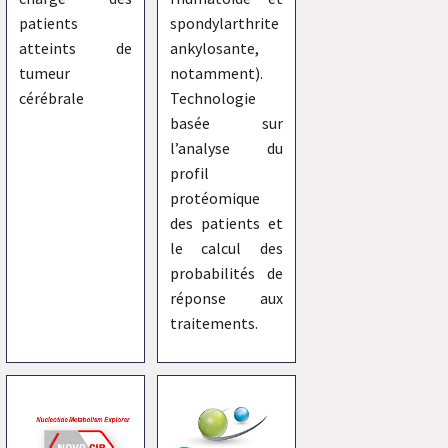
patients
spondylarthrite
atteints de
ankylosante,
tumeur
notamment).
cérébrale
Technologie
basée sur
l’analyse du
profil
protéomique
des patients et
le calcul des
probabilités de
réponse aux
traitements.