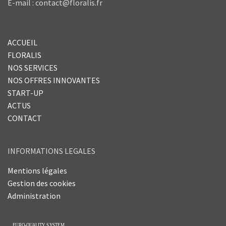
E-mail : contact@floralis.fr
ACCUEIL
FLORALIS
NOS SERVICES
NOS OFFRES INNOVANTES
START-UP
ACTUS
CONTACT
INFORMATIONS LEGALES
Mentions légales
Gestion des cookies
Administration