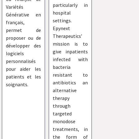
particularly in
Variétés
hospital
Générative en
settings.
français,
Epynext
permet de
Therapeutics’
proposer ou de
mission is to
développer des
give inpatients
logiciels
infected with
personnalisés
bacteria
pour aider les
resistant to
patients et les
antibiotics an
soignants.
alternative
therapy
through
targeted
monodose
treatments, in
the form of