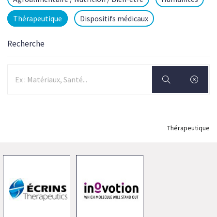
Thérapeutique
Dispositifs médicaux
Recherche
Thérapeutique