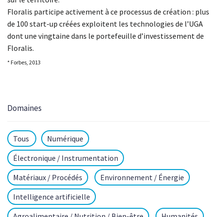
Floralis participe activement à ce processus de création : plus
de 100 start-up créées exploitent les technologies de l’UGA
dont une vingtaine dans le portefeuille d’investissement de
Floralis.
* Forbes, 2013
Domaines
Tous
Numérique
Électronique / Instrumentation
Matériaux / Procédés
Environnement / Énergie
Intelligence artificielle
Agroalimentaire / Nutrition / Bien-être
Humanités