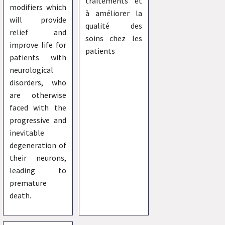
traitements et
modifiers which
à améliorer la
will provide
qualité des
relief and
soins chez les
improve life for
patients
patients with
neurological
disorders, who
are otherwise
faced with the
progressive and
inevitable
degeneration of
their neurons,
leading to
premature
death.