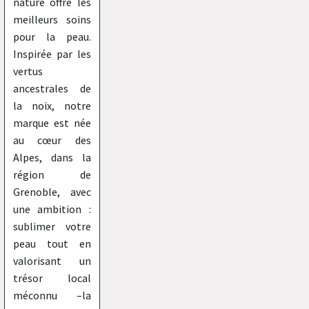
nature offre les
meilleurs soins
pour la peau.
Inspirée par les
vertus
ancestrales de
la noix, notre
marque est née
au cœur des
Alpes, dans la
région de
Grenoble, avec
une ambition :
sublimer votre
peau tout en
valorisant un
trésor local
méconnu –la