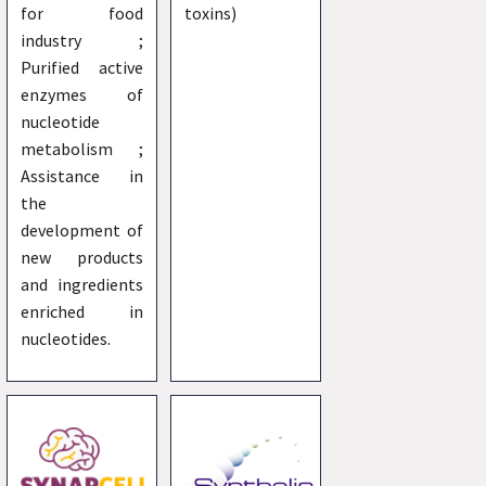
for food
toxins)
industry ;
Purified active
enzymes of
nucleotide
metabolism ;
Assistance in
the
development of
new products
and ingredients
enriched in
nucleotides.