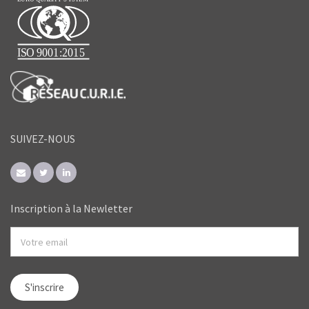
SUIVEZ-NOUS
Inscription à la Newletter