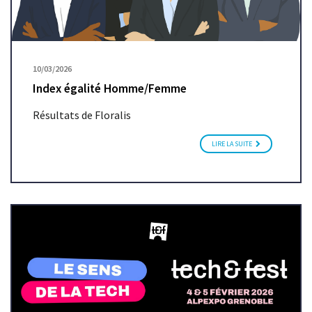
10/03/2026
Index égalité Homme/Femme
Résultats de Floralis
LIRE LA SUITE