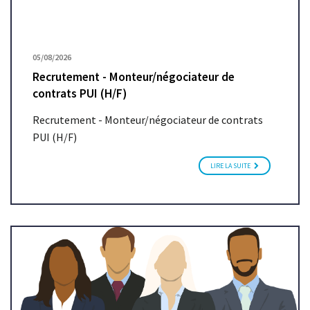
05/08/2026
Recrutement - Monteur/négociateur de
contrats PUI (H/F)
Recrutement - Monteur/négociateur de contrats
PUI (H/F)
LIRE LA SUITE