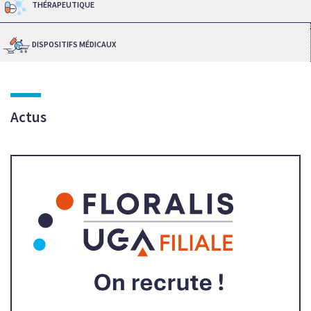
THÉRAPEUTIQUE
DISPOSITIFS MÉDICAUX
Actus