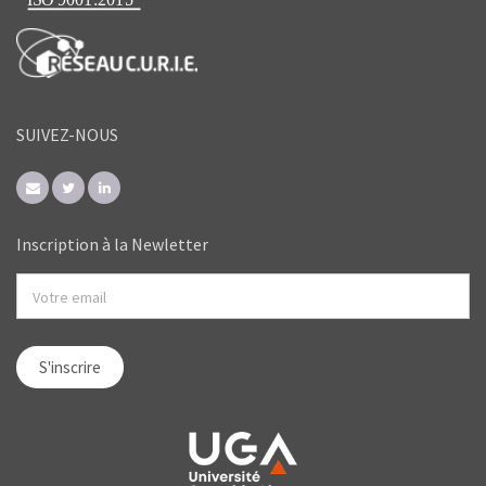
SUIVEZ-NOUS
Inscription à la Newletter