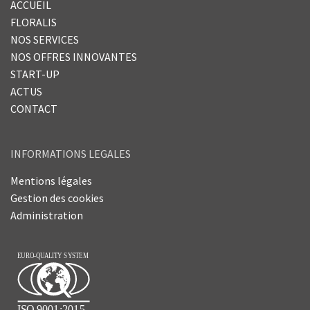
ACCUEIL
FLORALIS
NOS SERVICES
NOS OFFRES INNOVANTES
START-UP
ACTUS
CONTACT
INFORMATIONS LEGALES
Mentions légales
Gestion des cookies
Administration