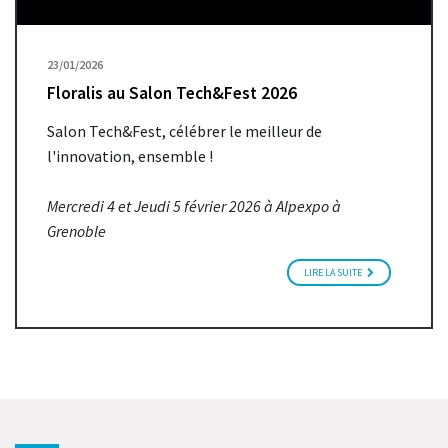
23/01/2026
Floralis au Salon Tech&Fest 2026
Salon Tech&Fest, célébrer le meilleur de
l'innovation, ensemble !
Mercredi 4 et Jeudi 5 février 2026 à Alpexpo à
Grenoble
LIRE LA SUITE