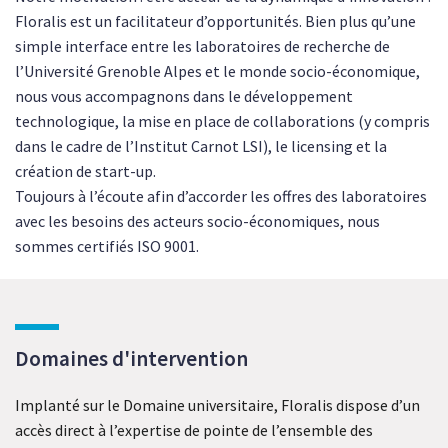
Floralis est un facilitateur d’opportunités. Bien plus qu’une
simple interface entre les laboratoires de recherche de
l’Université Grenoble Alpes et le monde socio-économique,
nous vous accompagnons dans le développement
technologique, la mise en place de collaborations (y compris
dans le cadre de l’Institut Carnot LSI), le licensing et la
création de start-up.
Toujours à l’écoute afin d’accorder les offres des laboratoires
avec les besoins des acteurs socio-économiques, nous
sommes certifiés ISO 9001.
Domaines d'intervention
Implanté sur le Domaine universitaire, Floralis dispose d’un
accès direct à l’expertise de pointe de l’ensemble des