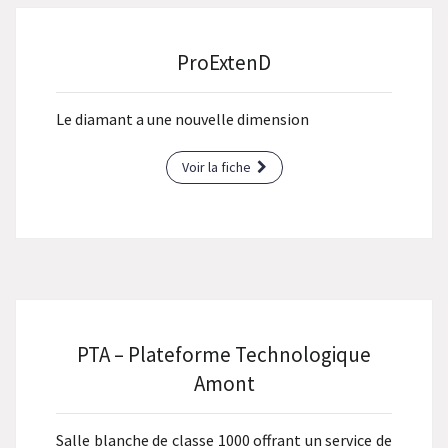
ProExtenD
Le diamant a une nouvelle dimension
Voir la fiche
PTA – Plateforme Technologique
Amont
Salle blanche de classe 1000 offrant un service de