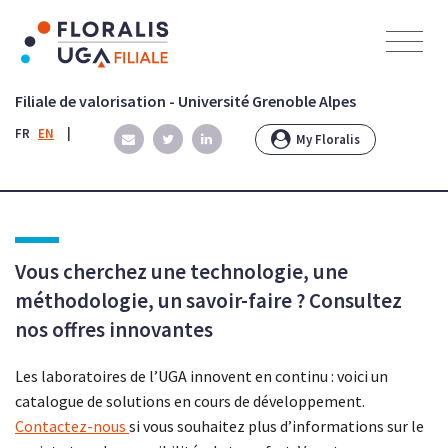
Panneau de gestion des cookies
Filiale de valorisation - Université Grenoble Alpes
FR
EN
|
My Floralis
Vous cherchez une technologie, une
méthodologie, un savoir-faire ? Consultez
nos offres innovantes
Les laboratoires de l’UGA innovent en continu : voici un
catalogue de solutions en cours de développement.
Contactez-nous
si vous souhaitez plus d’informations sur le