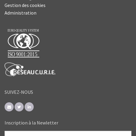
Gestion des cookies
Administration
SUIVEZ-NOUS
Inscription à la Newletter