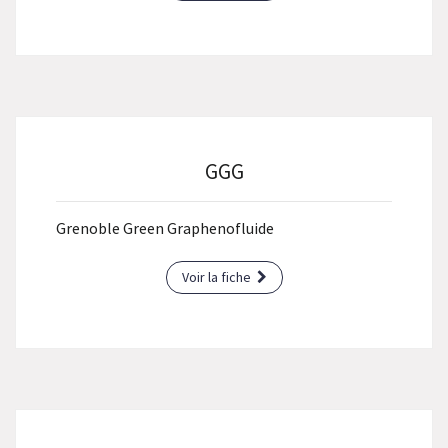
GGG
Grenoble Green Graphenofluide
Voir la fiche