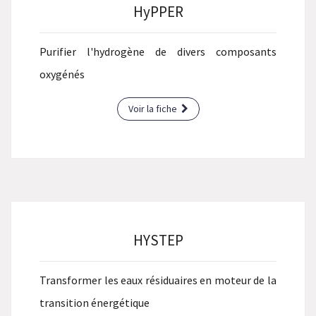
HyPPER
Purifier l'hydrogène de divers composants
oxygénés
Voir la fiche
HYSTEP
Transformer les eaux résiduaires en moteur de la
transition énergétique