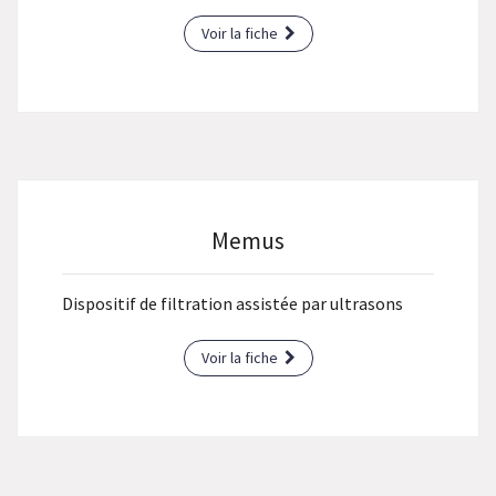
Voir la fiche
Memus
Dispositif de filtration assistée par ultrasons
Voir la fiche