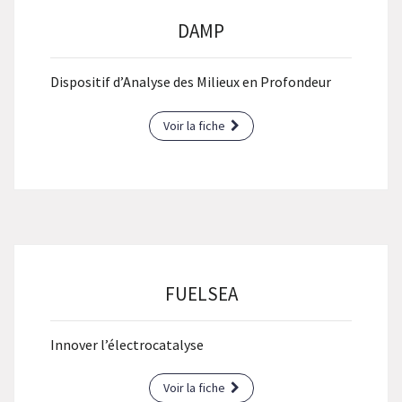
DAMP
Dispositif d’Analyse des Milieux en Profondeur
Voir la fiche
FUELSEA
Innover l’électrocatalyse
Voir la fiche