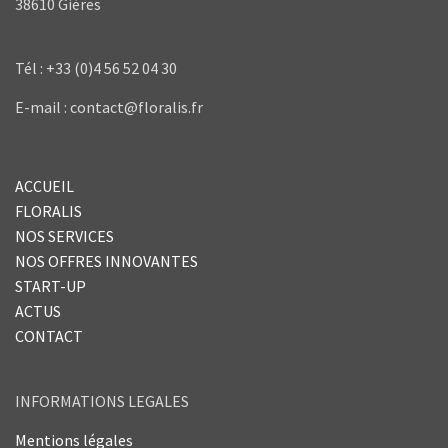
38610 Gières
Tél : +33 (0)4 56 52 04 30
E-mail : contact@floralis.fr
ACCUEIL
FLORALIS
NOS SERVICES
NOS OFFRES INNOVANTES
START-UP
ACTUS
CONTACT
INFORMATIONS LEGALES
Mentions légales