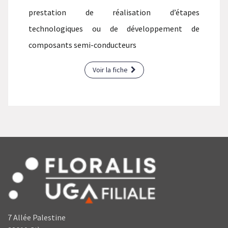
prestation de réalisation d’étapes
technologiques ou de développement de
composants semi-conducteurs
Voir la fiche
7 Allée Palestine