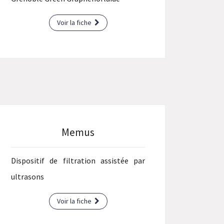
Voir la fiche
Memus
Dispositif de filtration assistée par
ultrasons
Voir la fiche