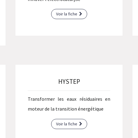
Voir la fiche
HYSTEP
Transformer les eaux résiduaires en
moteur de la transition énergétique
Voir la fiche