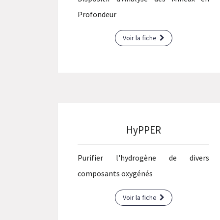
Profondeur
Voir la fiche
HyPPER
Purifier l'hydrogène de divers
composants oxygénés
Voir la fiche