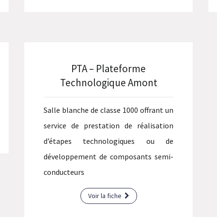
PTA – Plateforme
Technologique Amont
Salle blanche de classe 1000 offrant un
service de prestation de réalisation
d’étapes technologiques ou de
développement de composants semi-
conducteurs
Voir la fiche