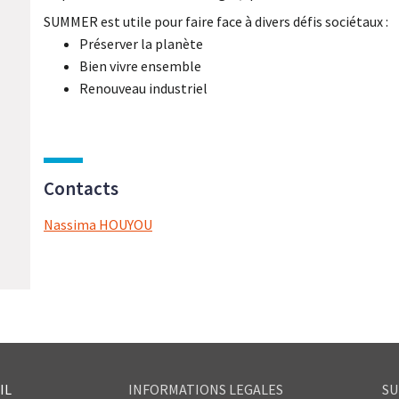
SUMMER est utile pour faire face à divers défis sociétaux :
Préserver la planète
Bien vivre ensemble
Renouveau industriel
Contacts
Nassima HOUYOU
IL
INFORMATIONS LEGALES
SU