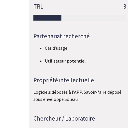
TRL
3
Partenariat recherché
Cas d’usage
Utilisateur potentiel
Propriété intellectuelle
Logiciels déposés à l’APP, Savoir-faire déposé
sous enveloppe Soleau
Chercheur / Laboratoire