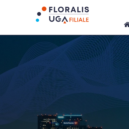
Panneau de gestion des cookies