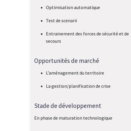
Optimisation automatique
Test de scenarii
Entrainement des forces de sécurité et de
secours
Opportunités de marché
L’aménagement du territoire
La gestion/planification de crise
Stade de développement
En phase de maturation technologique