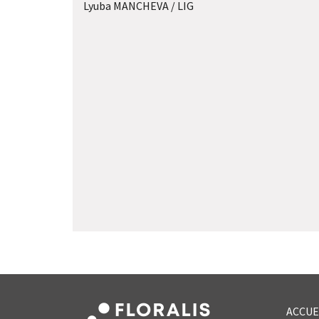
Lyuba MANCHEVA / LIG
ACCUE