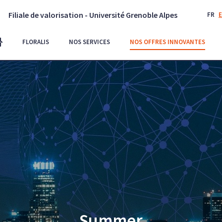
Filiale de valorisation - Université Grenoble Alpes
FR
FLORALIS
NOS SERVICES
NOS OFFRES INNOVANTES
Summer