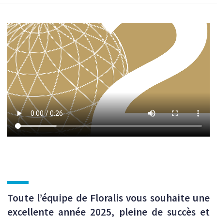
Toute l’équipe de Floralis vous souhaite une
excellente année 2025, pleine de succès et