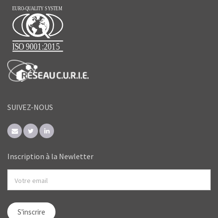
SUIVEZ-NOUS
Inscription à la Newletter