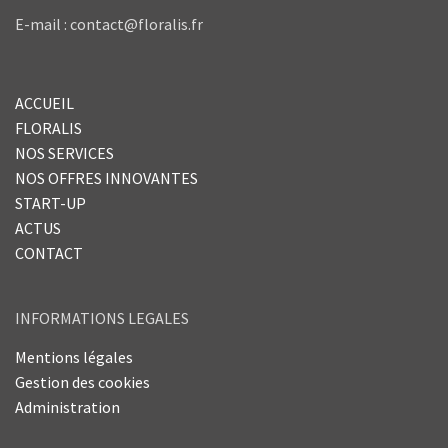
E-mail : contact@floralis.fr
ACCUEIL
FLORALIS
NOS SERVICES
NOS OFFRES INNOVANTES
START-UP
ACTUS
CONTACT
INFORMATIONS LEGALES
Mentions légales
Gestion des cookies
Administration