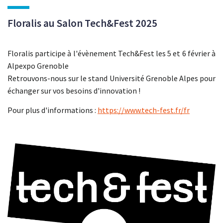
Floralis au Salon Tech&Fest 2025
Floralis participe à l'évènement Tech&Fest les 5 et 6 février à
Alpexpo Grenoble
Retrouvons-nous sur le stand Université Grenoble Alpes pour
échanger sur vos besoins d'innovation !
Pour plus d'informations :
https://www.tech-fest.fr/fr