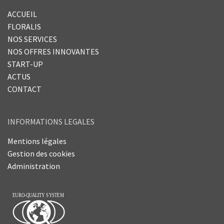
ACCUEIL
FLORALIS
NOS SERVICES
NOS OFFRES INNOVANTES
START-UP
ACTUS
CONTACT
INFORMATIONS LEGALES
Mentions légales
Gestion des cookies
Administration