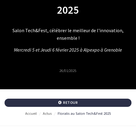
2025
Salon Tech&Fest, célébrer le meilleur de l'innovation,
ensemble !
Mercredi 5 et Jeudi 6 février 2025 à Alpexpo à Grenoble
26/01/2025
RETOUR
Accueil
/
Actus
/
Floralis au Salon Tech&Fest 2025