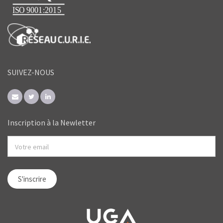
SUIVEZ-NOUS
Inscription à la Newletter