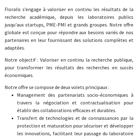
Floralis s’engage à valoriser en continu les résultats de la
recherche académique, depuis les laboratoires publics
jusqu'aux startups, PME-PMI et grands groupes. Notre offre
globale est conçue pour répondre aux besoins variés de nos
partenaires en leur fournissant des solutions complètes et
adaptées.
Notre objectif : Valoriser en continu la recherche publique,
pour transformer les résultats des recherches en succès
économiques.
Notre offre se compose de deux volets principaux :
Management des partenariats socio-économiques à
travers la négociation et contractualisation pour
établir des collaborations efficaces et durables.
Transfert de technologies et de connaissances par la
protection et maturation pour sécuriser et développer
les innovations, facilitant leur passage du laboratoire