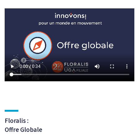
Floralis :
Offre Globale