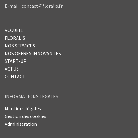
E-mail : contact@floralis.fr
ACCUEIL
FLORALIS
NOS SERVICES
NOS OFFRES INNOVANTES
START-UP
ACTUS
CONTACT
INFORMATIONS LEGALES
Mentions légales
Gestion des cookies
Administration