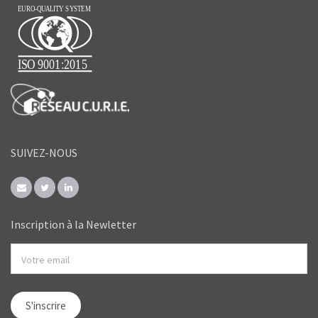
SUIVEZ-NOUS
Inscription à la Newletter