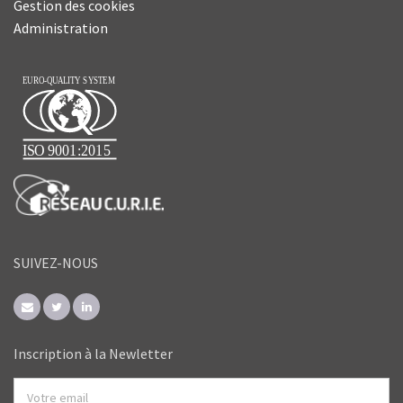
Gestion des cookies
Administration
SUIVEZ-NOUS
Inscription à la Newletter