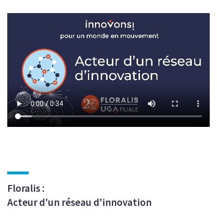
Floralis :
Acteur d'un réseau d'innovation