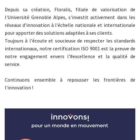
Depuis sa création, Floralis, filiale de valorisation de
l'Université Grenoble Alpes, s'investit activement dans les
réseaux d'innovation à l'échelle nationale et internationale
pour apporter des solutions adaptées à ses clients.
Toujours à l'écoute et soucieuse de respecter les standards
internationaux, notre certification ISO 9001 est la preuve de
notre engagement envers l'#excellence et la qualité de
service.
Continuons ensemble à repousser les frontières de
l'innovation !