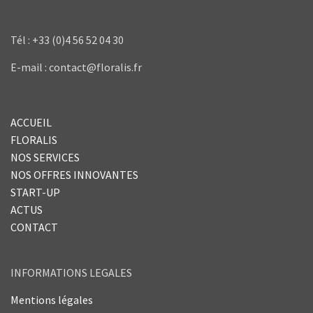
Tél : +33 (0)4 56 52 04 30
E-mail : contact@floralis.fr
ACCUEIL
FLORALIS
NOS SERVICES
NOS OFFRES INNOVANTES
START-UP
ACTUS
CONTACT
INFORMATIONS LEGALES
Mentions légales