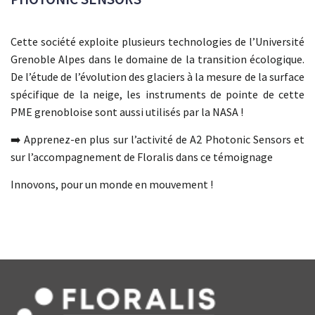
Cette société exploite plusieurs technologies de l’Université
Grenoble Alpes dans le domaine de la transition écologique.
De l’étude de l’évolution des glaciers à la mesure de la surface
spécifique de la neige, les instruments de pointe de cette
PME grenobloise sont aussi utilisés par la NASA !
➡️ Apprenez-en plus sur l’activité de A2 Photonic Sensors et
sur l’accompagnement de Floralis dans ce témoignage
Innovons, pour un monde en mouvement !