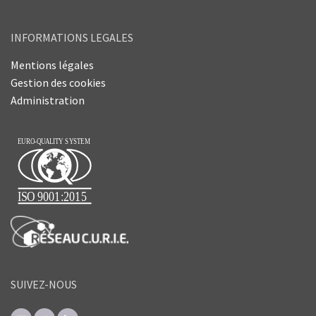
INFORMATIONS LEGALES
Mentions légales
Gestion des cookies
Administration
SUIVEZ-NOUS