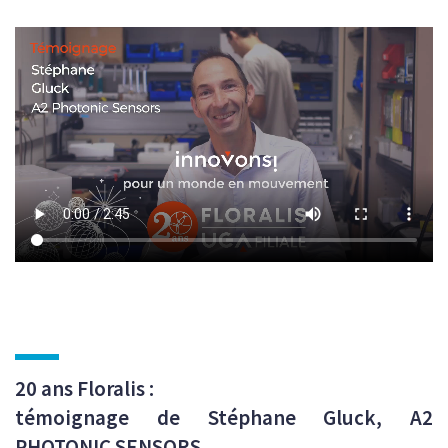
20 ans Floralis :
témoignage de Stéphane Gluck, A2
PHOTONIC SENSORS