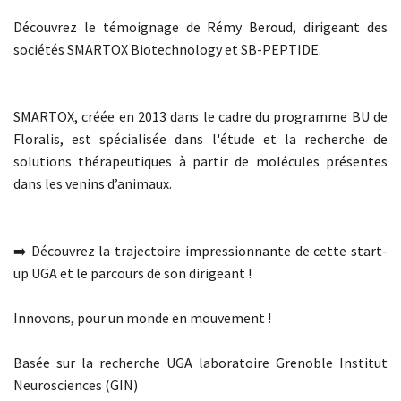
Découvrez le témoignage de Rémy Beroud, dirigeant des
sociétés SMARTOX Biotechnology et SB-PEPTIDE.
SMARTOX, créée en 2013 dans le cadre du programme BU de
Floralis, est spécialisée dans l'étude et la recherche de
solutions thérapeutiques à partir de molécules présentes
dans les venins d’animaux.
➡️ Découvrez la trajectoire impressionnante de cette start-
up UGA et le parcours de son dirigeant !
Innovons, pour un monde en mouvement !
Basée sur la recherche UGA laboratoire Grenoble Institut
Neurosciences (GIN)