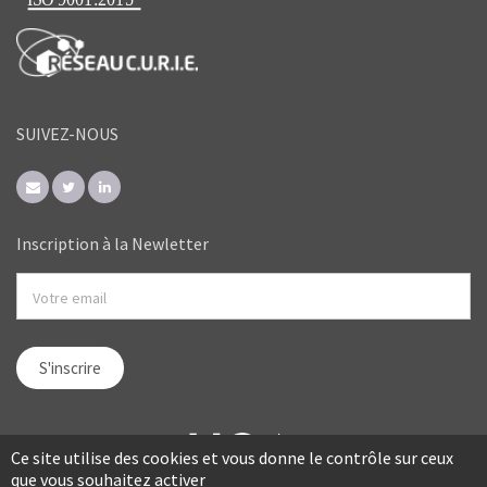
SUIVEZ-NOUS
Inscription à la Newletter
Ce site utilise des cookies et vous donne le contrôle sur ceux
que vous souhaitez activer