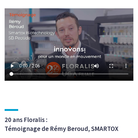
20 ans Floralis :
Témoignage de Rémy Beroud, SMARTOX