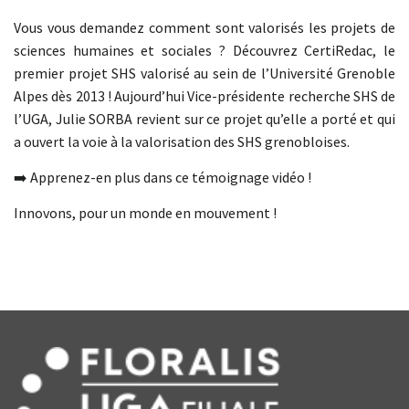
Vous vous demandez comment sont valorisés les projets de
sciences humaines et sociales ? Découvrez CertiRedac, le
premier projet SHS valorisé au sein de l’Université Grenoble
Alpes dès 2013 ! Aujourd’hui Vice-présidente recherche SHS de
l’UGA, Julie SORBA revient sur ce projet qu’elle a porté et qui
a ouvert la voie à la valorisation des SHS grenobloises.
➡️ Apprenez-en plus dans ce témoignage vidéo !
Innovons, pour un monde en mouvement !