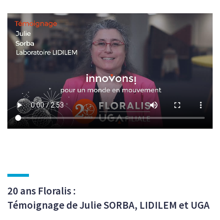
20 ans Floralis :
Témoignage de Julie SORBA, LIDILEM et UGA