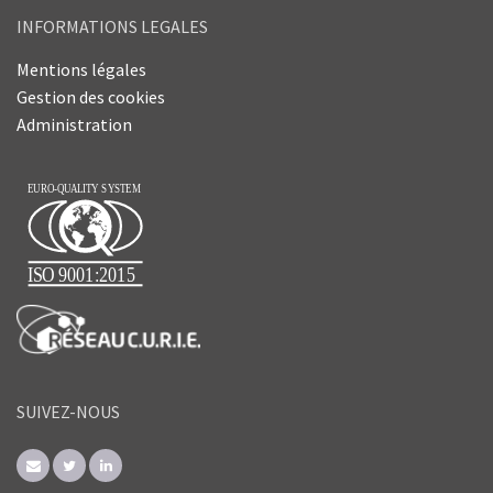
INFORMATIONS LEGALES
Mentions légales
Gestion des cookies
Administration
SUIVEZ-NOUS